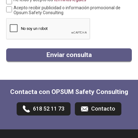
Acepto recibir publicidad o información promocional de
Opsum Safety Consulting
Enviar consulta
Contacta con OPSUM Safety Consulting
618 52 11 73
Contacto