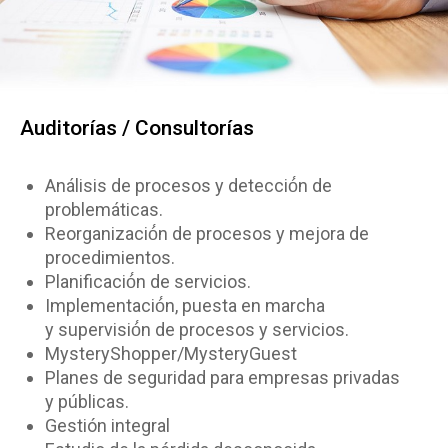
Auditorías / Consultorías
Análisis de procesos y detecció́n de
problemáticas.
Reorganizació́n de procesos y mejora de
procedimientos.
Planificació́n de servicios.
Implementació́n, puesta en marcha
y supervisió́n de procesos y servicios.
MysteryShopper/MysteryGuest
Planes de seguridad para empresas privadas
y públicas.
Gestión integral