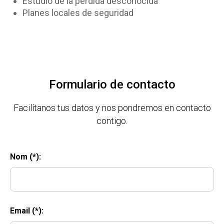
Estudio de la pérdida desconocida
Planes locales de seguridad
Formulario de contacto
Facilítanos tus datos y nos pondremos en contacto
contigo.
Nom (*):
Email (*):