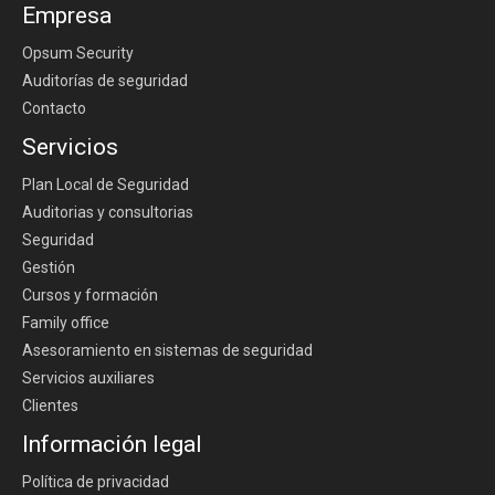
Empresa
Opsum Security
Auditorías de seguridad
Contacto
Servicios
Plan Local de Seguridad
Auditorias y consultorias
Seguridad
Gestión
Cursos y formación
Family office
Asesoramiento en sistemas de seguridad
Servicios auxiliares
Clientes
Información legal
Política de privacidad