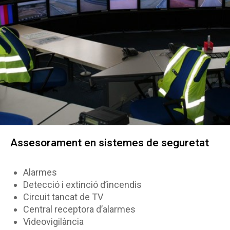
Assesorament en sistemes de seguretat
Alarmes
Detecció i extinció d’incendis
Circuit tancat de TV
Central receptora d’alarmes
Videovigilància