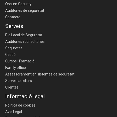
Opsum Security
Auditories de seguretat
Contacte
Serveis
Pla Local de Seguretat
Auditories i consultories
Seguretat
Gestió
Cursos i Formació
Family office
Assessorament en sistemes de seguretat
Serveis auxiliars
Clientes
Informació legal
Politica de cookies
Avis Legal