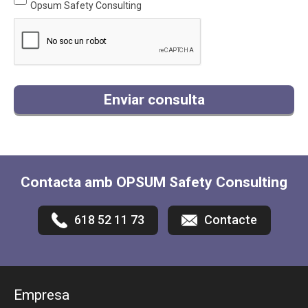
Opsum Safety Consulting
Enviar consulta
Contacta amb OPSUM Safety Consulting
618 52 11 73
Contacte
Empresa